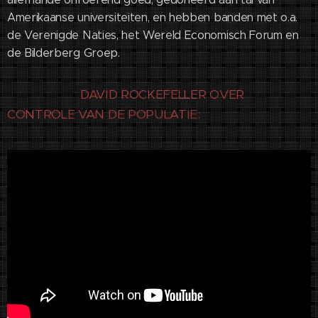
Amerikaanse universiteiten, en hebben banden met o.a.
de Verenigde Naties, het Wereld Economisch Forum en
de Bilderberg Groep.
DAVID ROCKEFELLER OVER
CONTROLE VAN DE POPULATIE: